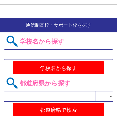
通信制高校・サポート校を探す
学校名から探す
都道府県から探す