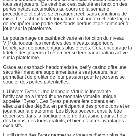
tous ses joueurs. Ce cashback est calculé en fonction des
pertes nettes accumulées au cours de la semaine
précédente et est versé en argent réel, sans conditions de
mise. Le cashback hebdomadaire est une excellente façon
de récupérer une partie des fonds perdus et de continuer à
jouer sur la plateforme.
Le pourcentage de cashback varie en fonction du niveau
VIP du joueur, les membres des niveaux supérieurs
bénéficiant de pourcentages plus élevés. Cela encourage la
fidélité des joueurs et récompense leur participation active
sur la plateforme.
Grâce au cashback hebdomadaire, betify casino offre une
sécurité financière supplémentaire à ses joueurs, leur
permettant de profiter de leur passion pour le jeu sans se
soucier des pertes potentielles.
L’Univers Bytes : Une Monnaie Virtuelle Innovante
betify casino a introduit une monnaie virtuelle unique
appelée “Bytes”. Ces Bytes peuvent être obtenus en
effectuant des dépôts, en participant à des promotions et en
jouant sur la plateforme. Les Bytes peuvent ensuite être
dépensés dans la boutique interne du casino pour acheter
des bonus, des tours gratuits, et bien d’autres avantages
exclusifs.
L’utilisation des Bytes permet aux joueurs d’avoir plus de