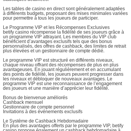
Les tables de casino en direct sont généralement adaptées
à différents budgets, proposant des mises minimales variées
pour permettre à tous les joueurs de participer.
Le Programme VIP et les Récompenses Exclusives
betify casino récompense la fidélité de ses joueurs grâce à
un programme VIP attrayant. Les membres du VIP club
bénéficient d’avantages exclusifs tels que des bonus
personnalisés, des offres de cashback, des limites de retrait
plus élevées et un gestionnaire de compte dédié.
Le programme VIP est structuré en différents niveaux,
chaque niveau offrant des récompenses de plus en plus
avantageuses. En jouant régulièrement et en accumulant
des points de fidélité, les joueurs peuvent progresser dans
les niveaux et débloquer de nouveaux avantages. Le
programme VIP est une reconnaissance de l’engagement
des joueurs et une manière d’apprécier leur fidélité.
Bonus de bienvenue améliorés
Cashback mensuel
Gestionnaire de compte personnel
Invitations à des événements exclusifs
Le Système de Cashback Hebdomadaire
En plus des avantages offerts par le programme VIP, betify
casino propose également un cashback hebdomadaire à