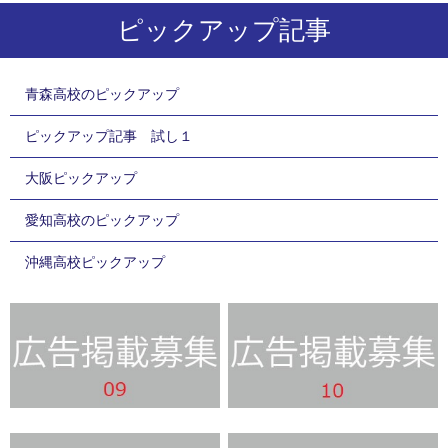
ピックアップ記事
青森高校のピックアップ
ピックアップ記事 試し１
大阪ピックアップ
愛知高校のピックアップ
沖縄高校ピックアップ