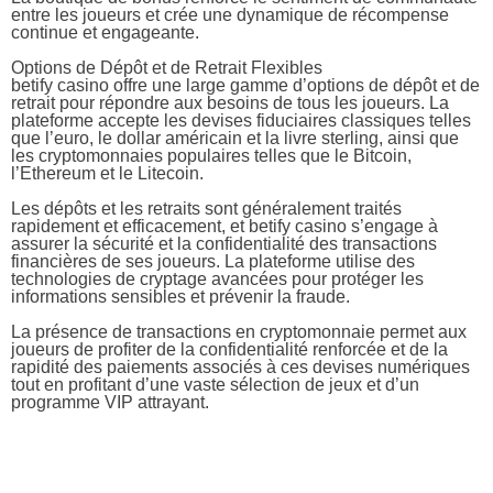
entre les joueurs et crée une dynamique de récompense
continue et engageante.
Options de Dépôt et de Retrait Flexibles
betify casino offre une large gamme d’options de dépôt et de
retrait pour répondre aux besoins de tous les joueurs. La
plateforme accepte les devises fiduciaires classiques telles
que l’euro, le dollar américain et la livre sterling, ainsi que
les cryptomonnaies populaires telles que le Bitcoin,
l’Ethereum et le Litecoin.
Les dépôts et les retraits sont généralement traités
rapidement et efficacement, et betify casino s’engage à
assurer la sécurité et la confidentialité des transactions
financières de ses joueurs. La plateforme utilise des
technologies de cryptage avancées pour protéger les
informations sensibles et prévenir la fraude.
La présence de transactions en cryptomonnaie permet aux
joueurs de profiter de la confidentialité renforcée et de la
rapidité des paiements associés à ces devises numériques
tout en profitant d’une vaste sélection de jeux et d’un
programme VIP attrayant.