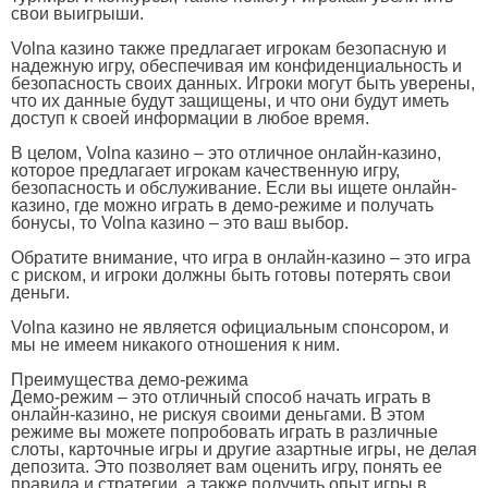
свои выигрыши.
Volna казино также предлагает игрокам безопасную и
надежную игру, обеспечивая им конфиденциальность и
безопасность своих данных. Игроки могут быть уверены,
что их данные будут защищены, и что они будут иметь
доступ к своей информации в любое время.
В целом, Volna казино – это отличное онлайн-казино,
которое предлагает игрокам качественную игру,
безопасность и обслуживание. Если вы ищете онлайн-
казино, где можно играть в демо-режиме и получать
бонусы, то Volna казино – это ваш выбор.
Обратите внимание, что игра в онлайн-казино – это игра
с риском, и игроки должны быть готовы потерять свои
деньги.
Volna казино не является официальным спонсором, и
мы не имеем никакого отношения к ним.
Преимущества демо-режима
Демо-режим – это отличный способ начать играть в
онлайн-казино, не рискуя своими деньгами. В этом
режиме вы можете попробовать играть в различные
слоты, карточные игры и другие азартные игры, не делая
депозита. Это позволяет вам оценить игру, понять ее
правила и стратегии, а также получить опыт игры в