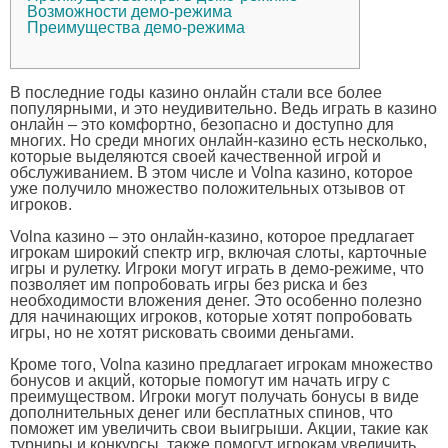
Возможности демо-режима
Преимущества демо-режима
В последние годы казино онлайн стали все более
популярными, и это неудивительно. Ведь играть в казино
онлайн – это комфортно, безопасно и доступно для
многих. Но среди многих онлайн-казино есть несколько,
которые выделяются своей качественной игрой и
обслуживанием. В этом числе и Volna казино, которое
уже получило множество положительных отзывов от
игроков.
Volna казино – это онлайн-казино, которое предлагает
игрокам широкий спектр игр, включая слоты, карточные
игры и рулетку. Игроки могут играть в демо-режиме, что
позволяет им попробовать игры без риска и без
необходимости вложения денег. Это особенно полезно
для начинающих игроков, которые хотят попробовать
игры, но не хотят рисковать своими деньгами.
Кроме того, Volna казино предлагает игрокам множество
бонусов и акций, которые помогут им начать игру с
преимуществом. Игроки могут получать бонусы в виде
дополнительных денег или бесплатных спинов, что
поможет им увеличить свои выигрыши. Акции, такие как
турниры и конкурсы, также помогут игрокам увеличить