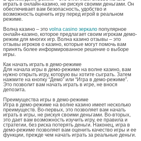
играть в онлайн-казино, не рискуя своими деньгами. Он
обеспечивает вам безопасность, удобство и
возможность оценить игру перед игрой в реальном
режиме.
Волна казино – это
volna casino зеркало
популярное
онлайн-казино, которое предлагает своим игрокам демо-
режим для многих игр. Волна казино отзывы – это
отзывы игроков о казино, которые могут помочь вам
принять более информированное решение о выборе
игры.
Как начать играть в демо-режиме
Для начала игры в демо-режиме на волне казино, вам
нужно открыть игру, которую вы хотите сыграть. Затем
нажмите на кнопку “Демо” или “Игра в демо-режиме”.
Это позволит вам начать играть в игре, не внося
депозита.
Преимущества игры в демо-режиме
Игра в демо-режиме на волне казино имеет несколько
преимуществ. Во-первых, это позволяет вам начать
играть в игры, не рискуя своими деньгами. Во-вторых,
это дает вам возможность изучить игру, ее правила и
стратегии, без риска потерять деньги. Наконец, игра в
демо-режиме позволяет вам оценить качество игры и ее
функции, прежде чем начать играть за реальные деньги.