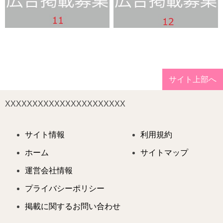
サイト上部へ
XXXXXXXXXXXXXXXXXXXXXX
サイト情報
利用規約
ホーム
サイトマップ
運営会社情報
プライバシーポリシー
掲載に関するお問い合わせ