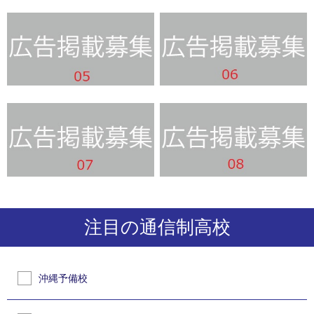
注目の通信制高校
沖縄予備校