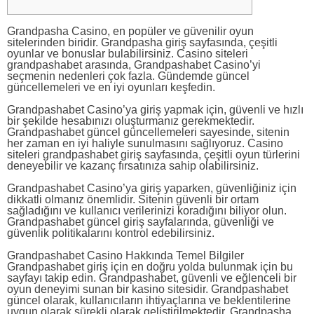
Grandpasha Casino, en popüler ve güvenilir oyun
sitelerinden biridir. Grandpasha giriş sayfasında, çeşitli
oyunlar ve bonuslar bulabilirsiniz. Casino siteleri
grandpashabet arasında, Grandpashabet Casino’yi
seçmenin nedenleri çok fazla. Gündemde güncel
güncellemeleri ve en iyi oyunları keşfedin.
Grandpashabet Casino’ya giriş yapmak için, güvenli ve hızlı
bir şekilde hesabınızı oluşturmanız gerekmektedir.
Grandpashabet güncel güncellemeleri sayesinde, sitenin
her zaman en iyi haliyle sunulmasını sağlıyoruz. Casino
siteleri grandpashabet giriş sayfasında, çeşitli oyun türlerini
deneyebilir ve kazanç fırsatınıza sahip olabilirsiniz.
Grandpashabet Casino’ya giriş yaparken, güvenliğiniz için
dikkatli olmanız önemlidir. Sitenin güvenli bir ortam
sağladığını ve kullanıcı verilerinizi koradığını biliyor olun.
Grandpashabet güncel giriş sayfalarında, güvenliği ve
güvenlik politikalarını kontrol edebilirsiniz.
Grandpashabet Casino Hakkında Temel Bilgiler
Grandpashabet giriş için en doğru yolda bulunmak için bu
sayfayı takip edin. Grandpashabet, güvenli ve eğlenceli bir
oyun deneyimi sunan bir kasino sitesidir. Grandpashabet
güncel olarak, kullanıcıların ihtiyaçlarına ve beklentilerine
uygun olarak sürekli olarak geliştirilmektedir. Grandpasha