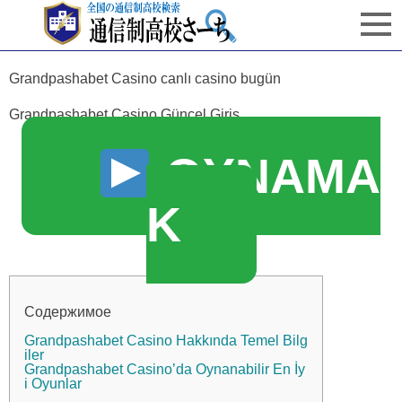
Grandpashabet Casino canlı casino bugün
Grandpashabet Casino Güncel Giriş
OYNAMA
K
Содержимое
Grandpashabet Casino Hakkında Temel Bilg
iler
Grandpashabet Casino’da Oynanabilir En İy
i Oyunlar