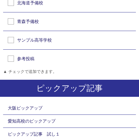
北海道予備校
青森予備校
サンプル高等学校
参考投稿
▲ チェックで追加できます。
ピックアップ記事
大阪ピックアップ
愛知高校のピックアップ
ピックアップ記事 試し１