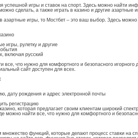
для успешной игры и ставок на спорт. Здесь можно найти и
ожно сделать, а также играть в казино и другие азартные и
 азартные игры, то Мостбет – это ваш выбор. Здесь можно
казино
е игры, рулетку и другие
события
, включая русский
и все, что нужно для комфортного и безопасного игорного д
иальный сайт доступен для всех.
t
ю, дату рождения и адрес электронной почты
дить регистрацию
казино, которая предлагает своим клиентам широкий спектр
где можно найти все, что нужно для комфортного и безопасн
 множество функций, которые делают процесс ставки на сп