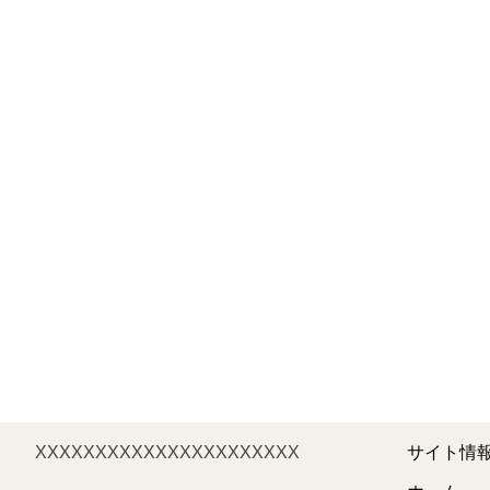
XXXXXXXXXXXXXXXXXXXXXX
サイト情