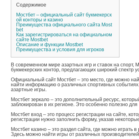
Содержимое
Мостбет – официальный сайт букмекерск
ой конторы и казино
Преимущества официального сайта Most
bet
Как зарегистрироваться на официальном
сайте Mostbet
Описание и функции Mostbet
Преимущества и условия для игроков
В современном мире азартных игр и ставок на спорт,
букмекерских контор, предлагающих широкий спектр ус
Официальный сайт Мостбет – это место, где можно найт
найти информацию о различных спортивных событиях, с
азартные игры.
Мостбет зеркало – это дополнительный ресурс, который
заблокирован в их регионе. Это особенно полезно для и
Мостбет вход – это процесс регистрации на сайте, кото
регистрации нужно заполнить форму, указав некоторые
Мостбет казино – это раздел сайта, где можно играть в 
Здесь можно найти игры от различных производителей,