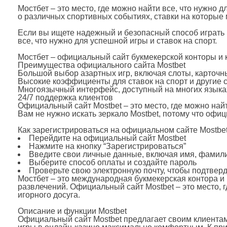
Мостбет – это место, где можно найти все, что нужно 
о различных спортивных событиях, ставки на которые м
Если вы ищете надежный и безопасный способ играть в
все, что нужно для успешной игры и ставок на спорт.
Мостбет – официальный сайт букмекерской конторы и 
Преимущества официального сайта Mostbet
Большой выбор азартных игр, включая слоты, карточны
Высокие коэффициенты для ставок на спорт и другие 
Многоязычный интерфейс, доступный на многих языках
24/7 поддержка клиентов
Официальный сайт Mostbet – это место, где можно найт
Вам не нужно искать зеркало Mostbet, потому что офиц
Как зарегистрироваться на официальном сайте Mostbe
Перейдите на официальный сайт Mostbet
Нажмите на кнопку “Зарегистрироваться”
Введите свои личные данные, включая имя, фамили
Выберите способ оплаты и создайте пароль
Проверьте свою электронную почту, чтобы подтвер
Мостбет – это международная букмекерская контора и 
развлечений. Официальный сайт Mostbet – это место, 
игорного досуга.
Описание и функции Mostbet
Официальный сайт Mostbet предлагает своим клиентам