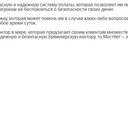
асную и надежную систему оплаты, которая позволяет им ле
 игрокам не беспокоиться о безопасности своих денег.
жку, которая может помочь им в случае каких-либо вопросо
бое время суток.
контор в мире, которая предлагает своим клиентам множеств
дежную и безопасную букмекерскую контору, то Мостбет – 