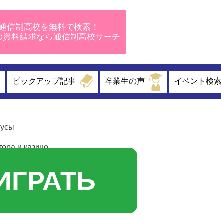
通信制高校を無料で検索！
校の資料請求なら通信制高校サーチ
ピックアップ記事
卒業生の声
イベント検
нусы
тора и казино
ИГРАТЬ