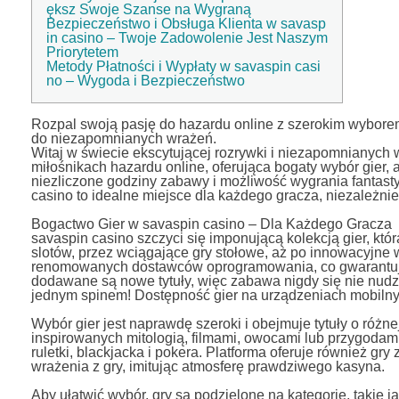
ększ Swoje Szanse na Wygraną
Bezpieczeństwo i Obsługa Klienta w savasp
in casino – Twoje Zadowolenie Jest Naszym
Priorytetem
Metody Płatności i Wypłaty w savaspin casi
no – Wygoda i Bezpieczeństwo
Rozpal swoją pasję do hazardu online z szerokim wyborem
do niezapomnianych wrażeń.
Witaj w świecie ekscytującej rozrywki i niezapomnianych
miłośnikach hazardu online, oferująca bogaty wybór gier, 
niezliczone godziny zabawy i możliwość wygrania fantast
casino to idealne miejsce dla każdego gracza, niezależnie
Bogactwo Gier w savaspin casino – Dla Każdego Gracza
savaspin casino szczyci się imponującą kolekcją gier, kt
slotów, przez wciągające gry stołowe, aż po innowacyjne 
renomowanych dostawców oprogramowania, co gwarantuje w
dodawane są nowe tytuły, więc zabawa nigdy się nie nudz
jednym spinem! Dostępność gier na urządzeniach mobilny
Wybór gier jest naprawdę szeroki i obejmuje tytuły o róż
inspirowanych mitologią, filmami, owocami lub przygodami
ruletki, blackjacka i pokera. Platforma oferuje również gr
wrażenia z gry, imitując atmosferę prawdziwego kasyna.
Aby ułatwić wybór, gry są podzielone na kategorie, takie ja