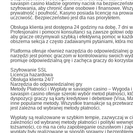
savaspin casino kładzie ogromny nacisk na bezpieczeństw
szyfrowania, aby chronić dane osobowe i finansowe. Wszy
prywatność i poufność. Kasyno posiada licencję na prowad
uczciwość. Bezpieczeństwo jest dla nas priorytetem.
Obsługa klienta jest dostępna 24 godziny na dobę, 7 dni w
Profesjonalni i pomocni konsultanci są zawsze gotowi odp
aby gracze otrzymywali szybką i efektywną pomoc w każdej
obszerna sekcja z często zadawanymi pytaniami, która m
Platforma oferuje również narzędzia do odpowiedzialnej gry
narzędzi jest pomoc graczom w kontrolowaniu swoich wyd
promuje odpowiedzialną grę i zachęca graczy do korzysta
Szyfrowanie SSL
Licencja hazardowa
Obsługa klienta 24/7
Narzędzia do odpowiedzialnej gry
Metody Płatności i Wypłaty w savaspin casino – Wygoda 
savaspin casino oferuje szeroki wybór metod płatności, k
dyspozycji graczy są karty kredytowe i debetowe (Visa, Mast
inne popularne metody. Wszystkie transakcje są przetwar
jest zależna od wybranej metody płatności.
Wypłaty są realizowane w szybkim tempie, zazwyczaj w ci
zależności od wybranej metody płatności i polityki wewnę
tożsamości, co ma na celu zapobieganie oszustwom i zape
wypłaty były realizowane w sposób sprawny i bezproblem