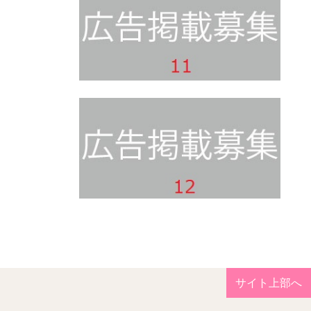
サイト上部へ