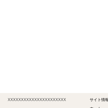
XXXXXXXXXXXXXXXXXXXXXX
サイト情