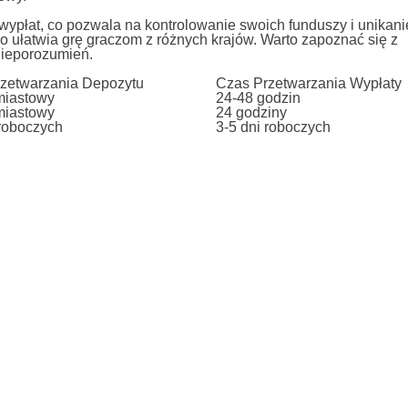
wypłat, co pozwala na kontrolowanie swoich funduszy i unikani
co ułatwia grę graczom z różnych krajów.
Warto zapoznać się z
nieporozumień.
zetwarzania Depozytu
Czas Przetwarzania Wypłaty
miastowy
24-48 godzin
miastowy
24 godziny
 roboczych
3-5 dni roboczych