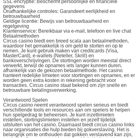
SSL-encryptie:
Beschermt persoonlijke en financiële
gegevens
Onafhankelijke controles:
Garandeert eerlijkheid en
betrouwbaarheid
Geldige licentie:
Bewijs van betrouwbaarheid en
regelgeving
Klantenservice:
Bereikbaar via e-mail, telefoon en live chat
Betaalmethoden
Circus casino biedt een breed scala aan betaalmethoden,
waardoor het gemakkelijk is om geld te storten en op te
nemen. Je kunt gebruik maken van creditcards (Visa,
MasterCard), e-wallets (Neteller, Skrill) en
bankoverschrijvingen. De stortingen worden meestal direct
verwerkt, terwijl de opnames iets langer kunnen duren,
afhankelijk van de gekozen betaalmethode. Het casino
hanteert redelijke limieten voor stortingen en opnames, en er
worden geen extra kosten in rekening gebracht voor
transacties. Circus casino staat bekend om zijn snelle en
betrouwbare betalingsverwerking.
Verantwoord Spelen
Circus casino neemt verantwoord spelen serieus en biedt
verschillende tools en resources aan om spelers te helpen
hun spelgedrag te beheersen. Je kunt inzetlimieten
instellen, stortingslimieten instellen en jezelf tijdelijk
uitsluiten van het casino. Daarnaast biedt circus casino links
naar organisaties die hulp bieden bij gokverslaving. Het is
belangrijk om te onthouden dat gokken verslavend kan zijn,