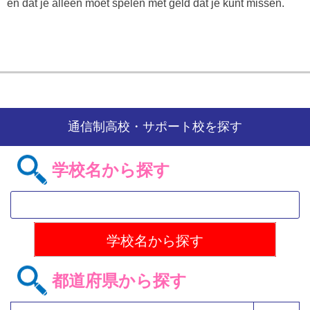
en dat je alleen moet spelen met geld dat je kunt missen.
通信制高校・サポート校を探す
学校名から探す
都道府県から探す