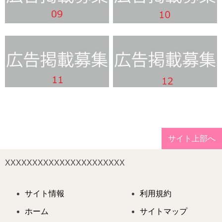
サイト上部へ
XXXXXXXXXXXXXXXXXXXXXX
サイト情報
利用規約
ホーム
サイトマップ