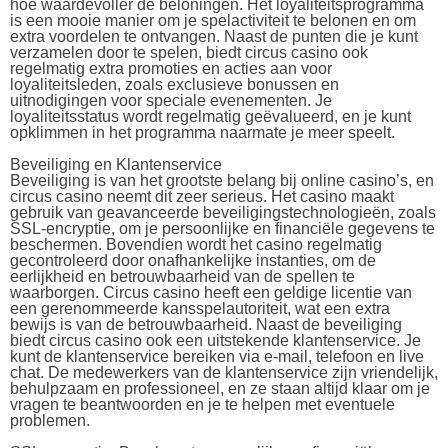
hoe waardevoller de beloningen. Het loyaliteitsprogramma
is een mooie manier om je spelactiviteit te belonen en om
extra voordelen te ontvangen. Naast de punten die je kunt
verzamelen door te spelen, biedt circus casino ook
regelmatig extra promoties en acties aan voor
loyaliteitsleden, zoals exclusieve bonussen en
uitnodigingen voor speciale evenementen. Je
loyaliteitsstatus wordt regelmatig geëvalueerd, en je kunt
opklimmen in het programma naarmate je meer speelt.
Beveiliging en Klantenservice
Beveiliging is van het grootste belang bij online casino’s, en
circus casino neemt dit zeer serieus. Het casino maakt
gebruik van geavanceerde beveiligingstechnologieën, zoals
SSL-encryptie, om je persoonlijke en financiële gegevens te
beschermen. Bovendien wordt het casino regelmatig
gecontroleerd door onafhankelijke instanties, om de
eerlijkheid en betrouwbaarheid van de spellen te
waarborgen. Circus casino heeft een geldige licentie van
een gerenommeerde kansspelautoriteit, wat een extra
bewijs is van de betrouwbaarheid. Naast de beveiliging
biedt circus casino ook een uitstekende klantenservice. Je
kunt de klantenservice bereiken via e-mail, telefoon en live
chat. De medewerkers van de klantenservice zijn vriendelijk,
behulpzaam en professioneel, en ze staan altijd klaar om je
vragen te beantwoorden en je te helpen met eventuele
problemen.