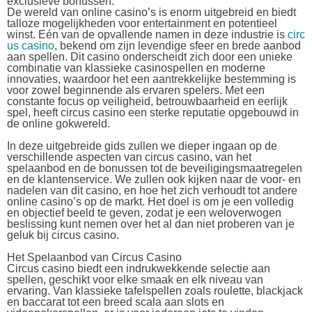
exclusieve bonussen.
De wereld van online casino’s is enorm uitgebreid en biedt
talloze mogelijkheden voor entertainment en potentieel
winst. Eén van de opvallende namen in deze industrie is
circ
us casino
, bekend om zijn levendige sfeer en brede aanbod
aan spellen. Dit casino onderscheidt zich door een unieke
combinatie van klassieke casinospellen en moderne
innovaties, waardoor het een aantrekkelijke bestemming is
voor zowel beginnende als ervaren spelers. Met een
constante focus op veiligheid, betrouwbaarheid en eerlijk
spel, heeft circus casino een sterke reputatie opgebouwd in
de online gokwereld.
In deze uitgebreide gids zullen we dieper ingaan op de
verschillende aspecten van circus casino, van het
spelaanbod en de bonussen tot de beveiligingsmaatregelen
en de klantenservice. We zullen ook kijken naar de voor- en
nadelen van dit casino, en hoe het zich verhoudt tot andere
online casino’s op de markt. Het doel is om je een volledig
en objectief beeld te geven, zodat je een weloverwogen
beslissing kunt nemen over het al dan niet proberen van je
geluk bij circus casino.
Het Spelaanbod van Circus Casino
Circus casino biedt een indrukwekkende selectie aan
spellen, geschikt voor elke smaak en elk niveau van
ervaring. Van klassieke tafelspellen zoals roulette, blackjack
en baccarat tot een breed scala aan slots en