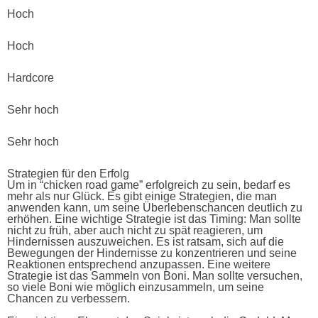
Hoch
Hoch
Hardcore
Sehr hoch
Sehr hoch
Strategien für den Erfolg
Um in “chicken road game” erfolgreich zu sein, bedarf es
mehr als nur Glück. Es gibt einige Strategien, die man
anwenden kann, um seine Überlebenschancen deutlich zu
erhöhen. Eine wichtige Strategie ist das Timing: Man sollte
nicht zu früh, aber auch nicht zu spät reagieren, um
Hindernissen auszuweichen. Es ist ratsam, sich auf die
Bewegungen der Hindernisse zu konzentrieren und seine
Reaktionen entsprechend anzupassen. Eine weitere
Strategie ist das Sammeln von Boni. Man sollte versuchen,
so viele Boni wie möglich einzusammeln, um seine
Chancen zu verbessern.