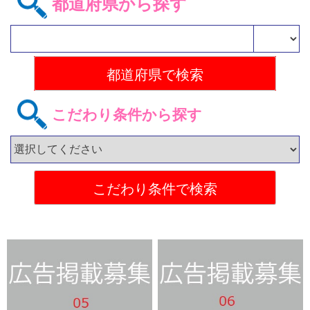
都道府県から探す
こだわり条件から探す