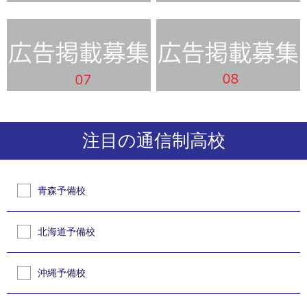
注目の通信制高校
青森予備校
北海道予備校
沖縄予備校