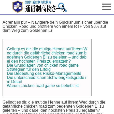
Adrenalin pur – Navigiere dein Glückshuhn sicher über die
Chicken Road und profitiere von einem RTP von 98% auf
dem Weg zum Goldenen Ei
Gelingt es dir, die mutige Henne auf ihrem W
eg durch die gefährliche chicken road zum b
egehrten Goldenen Ei zu geleiten – und dab
ei den höchsten Preis zu ergattern?
Die Grundlagen von chicken road game
Strategien für den Erfolg
Die Bedeutung des Risiko-Managements
Die unterschiedlichen Schwierigkeitsgrade i
m Detail
Warum chicken road game so beliebt ist
Gelingt es dir, die mutige Henne auf ihrem Weg durch die
gefährliche chicken road zum begehrten Goldenen Ei zu
geleiten – und dabei den höchsten Preis zu ergattern?