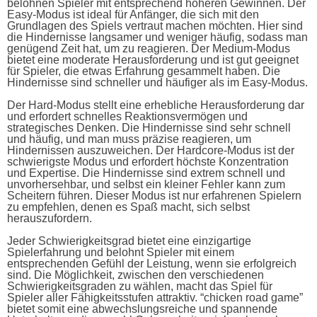
belohnen Spieler mit entsprechend höheren Gewinnen. Der
Easy-Modus ist ideal für Anfänger, die sich mit den
Grundlagen des Spiels vertraut machen möchten. Hier sind
die Hindernisse langsamer und weniger häufig, sodass man
genügend Zeit hat, um zu reagieren. Der Medium-Modus
bietet eine moderate Herausforderung und ist gut geeignet
für Spieler, die etwas Erfahrung gesammelt haben. Die
Hindernisse sind schneller und häufiger als im Easy-Modus.
Der Hard-Modus stellt eine erhebliche Herausforderung dar
und erfordert schnelles Reaktionsvermögen und
strategisches Denken. Die Hindernisse sind sehr schnell
und häufig, und man muss präzise reagieren, um
Hindernissen auszuweichen. Der Hardcore-Modus ist der
schwierigste Modus und erfordert höchste Konzentration
und Expertise. Die Hindernisse sind extrem schnell und
unvorhersehbar, und selbst ein kleiner Fehler kann zum
Scheitern führen. Dieser Modus ist nur erfahrenen Spielern
zu empfehlen, denen es Spaß macht, sich selbst
herauszufordern.
Jeder Schwierigkeitsgrad bietet eine einzigartige
Spielerfahrung und belohnt Spieler mit einem
entsprechenden Gefühl der Leistung, wenn sie erfolgreich
sind. Die Möglichkeit, zwischen den verschiedenen
Schwierigkeitsgraden zu wählen, macht das Spiel für
Spieler aller Fähigkeitsstufen attraktiv. “chicken road game”
bietet somit eine abwechslungsreiche und spannende