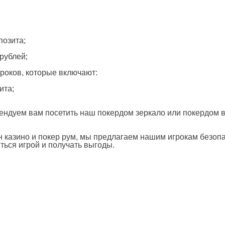
позита;
рублей;
гроков, которые включают:
ита;
ендуем вам посетить наш покердом зеркало или покердом в
 казино и покер рум, мы предлагаем нашим игрокам безоп
ться игрой и получать выгоды.