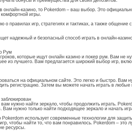
 получать бонусы и преимущества для своих депозитов.
в онлайн-казино, то Pokerdom – ваш выбор. Это официальн
я комфортной игры.
 о правилах игр, стратегиях и тактиках, а также общение с
ищет надежный и безопасный способ играть в онлайн-казино
р Рум
роков, которые ищут онлайн казино и покер рум. Вам не н
чшее из лучшего. Вам предлагается широкий выбор игр, вкл
роваться на официальном сайте. Это легко и быстро. Вам 
дить регистрацию. Затем вы можете начать играть в любые 
т заблокирован
 вам нужно найти зеркало, чтобы продолжить играть. Poker
. Вам нужно только найти подходящее зеркало и начать игр
то Pokerdom использует современные технологии для защи
р, чтобы найти то, что вам понравилось. Pokerdom – это 
ие ресурсы.