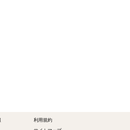
報
利用規約