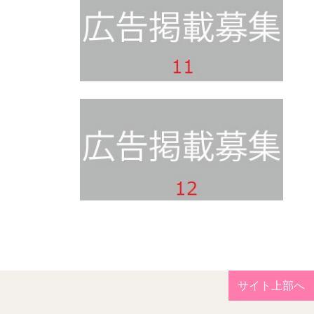
サイト上部へ