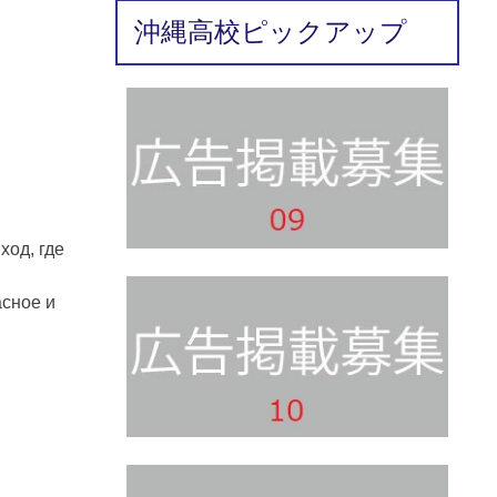
沖縄高校ピックアップ
ход, где
асное и