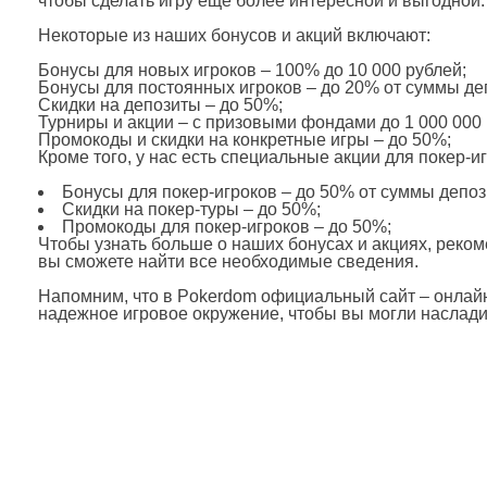
чтобы сделать игру еще более интересной и выгодной.
Некоторые из наших бонусов и акций включают:
Бонусы для новых игроков – 100% до 10 000 рублей;
Бонусы для постоянных игроков – до 20% от суммы де
Скидки на депозиты – до 50%;
Турниры и акции – с призовыми фондами до 1 000 000 
Промокоды и скидки на конкретные игры – до 50%;
Кроме того, у нас есть специальные акции для покер-и
Бонусы для покер-игроков – до 50% от суммы депоз
Скидки на покер-туры – до 50%;
Промокоды для покер-игроков – до 50%;
Чтобы узнать больше о наших бонусах и акциях, реком
вы сможете найти все необходимые сведения.
Напомним, что в Pokerdom официальный сайт – онлайн
надежное игровое окружение, чтобы вы могли наслади