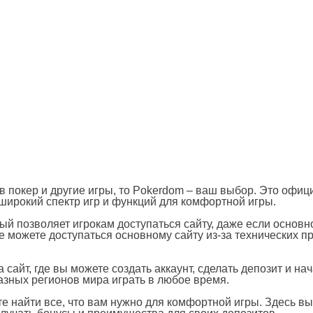
в покер и другие игры, то Pokerdom – ваш выбор. Это офи
 широкий спектр игр и функций для комфортной игры.
ый позволяет игрокам доступаться сайту, даже если основн
не можете доступаться основному сайту из-за технических п
 сайт, где вы можете создать аккаунт, сделать депозит и нач
разных регионов мира играть в любое время.
е найти все, что вам нужно для комфортной игры. Здесь в