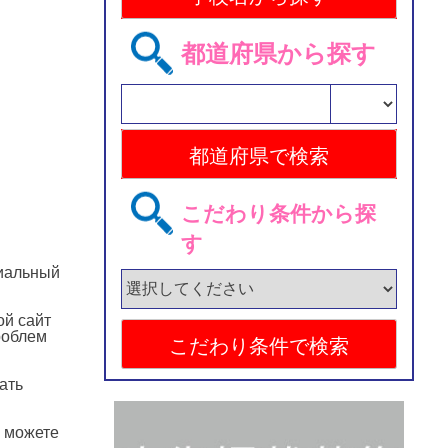
都道府県から探す
こだわり条件から探
す
циальный
ой сайт
роблем
ать
ы можете