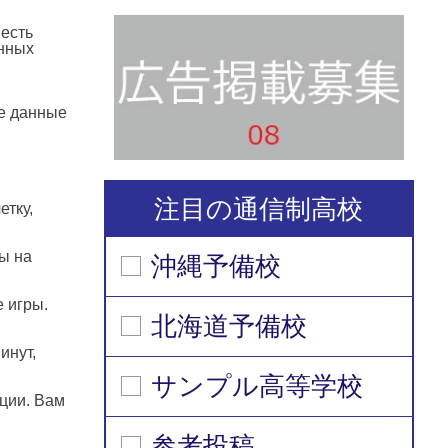
 есть
енных
ые данные
注目の通信制高校
етку,
ы на
沖縄予備校
е игры.
北海道予備校
инут,
サンプル高等学校
ации. Вам
参考投稿