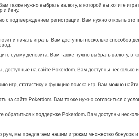
Вам также нужно выбрать валюту, в которой вы хотите играт
 и йену.
о с подтверждением регистрации. Вам нужно открыть это 
озит и начать играть. Вам доступны несколько способов де
евод.
дите сумму депозита. Вам также нужно выбрать валюту, в к
ы, доступные на сайте Pokerdom. Вам доступны несколько и
ию игр, статистику и функцию поиска игр. Вам можно найт
ать на сайте Pokerdom. Вам также нужно согласиться с усл
те обратиться к поддержке Pokerdom. Вам доступны нескол
р рум, мы предлагаем нашим игрокам множество бонусов и 