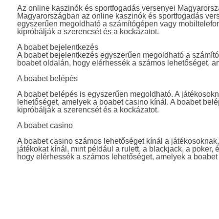
Az online kaszinók és sportfogadás versenyei Magyarors
Magyarországban az online kaszinók és sportfogadás vers
egyszerűen megoldható a számítógépen vagy mobiltelefono
kipróbálják a szerencsét és a kockázatot.
A boabet bejelentkezés
A boabet bejelentkezés egyszerűen megoldható a számítóg
boabet oldalán, hogy elérhessék a számos lehetőséget, am
A boabet belépés
A boabet belépés is egyszerűen megoldható. A játékosokn
lehetőséget, amelyek a boabet casino kínál. A boabet bel
kipróbálják a szerencsét és a kockázatot.
A boabet casino
A boabet casino számos lehetőséget kínál a játékosoknak,
játékokat kínál, mint például a rulett, a blackjack, a poker
hogy elérhessék a számos lehetőséget, amelyek a boabet 