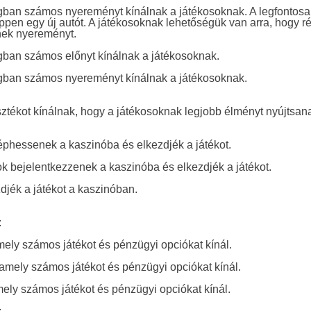
gban számos nyereményt kínálnak a játékosoknak. A legfontos
éppen egy új autót. A játékosoknak lehetőségük van arra, hogy ré
ek nyereményt.
ban számos előnyt kínálnak a játékosoknak.
gban számos nyereményt kínálnak a játékosoknak.
tékot kínálnak, hogy a játékosoknak legjobb élményt nyújtsana
phessenek a kaszinóba és elkezdjék a játékot.
 bejelentkezzenek a kaszinóba és elkezdjék a játékot.
jék a játékot a kaszinóban.
:
ely számos játékot és pénzügyi opciókat kínál.
amely számos játékot és pénzügyi opciókat kínál.
ely számos játékot és pénzügyi opciókat kínál.