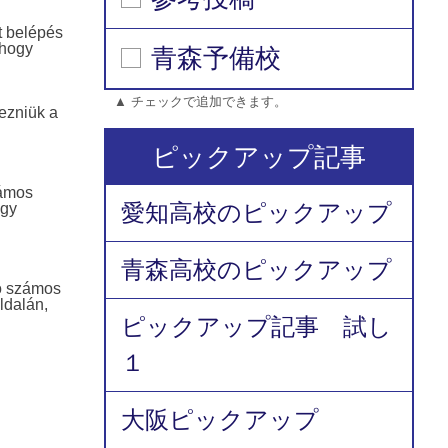
t belépés
 hogy
青森予備校
▲ チェックで追加できます。
ezniük a
ピックアップ記事
zámos
愛知高校のピックアップ
ogy
青森高校のピックアップ
no számos
oldalán,
ピックアップ記事 試し
１
大阪ピックアップ