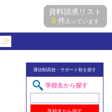
資料請求リスト
0
件
入っています
索
通信制高校・サポート校を探す
学校名から探す