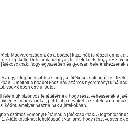
rűbb Magyarországon, és a boabet kaszinók is részei ennek a 
ak meg kellett felelniük bizonyos feltételeknek, hogy részt ve
a játékosoknak, hogy egyszerűen és gyorsan bejelentkezzenek 
Az egyik legfontosabb az, hogy a játékosoknak nem kell fizetn
kokban. Emellett a boabet kaszinók számos nyereményt kínálnak
st, vagy éppen egy új autót.
 felelniük bizonyos feltételeknek, hogy részt vehessenek a ját
ükséges információkat, például a nevüket, a születési dátumuka
si kódot, amelyet használnak a játékokban.
ban számos versenyt kínálnak a játékosoknak. A legfontosabb
la–1. A játékosoknak lehetőségük van arra, hogy részt vegyenek