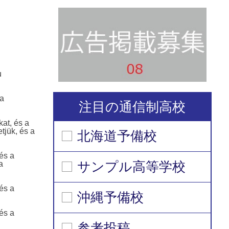
u
 a
注目の通信制高校
at, és a
tjük, és a
北海道予備校
és a
サンプル高等学校
a
és a
沖縄予備校
és a
参考投稿