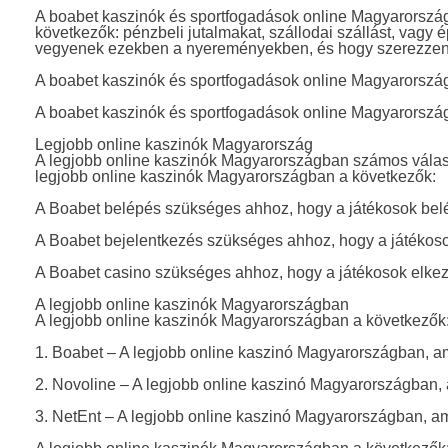
A boabet kaszinók és sportfogadások online Magyarorszá
következők: pénzbeli jutalmakat, szállodai szállást, vagy 
vegyenek ezekben a nyereményekben, és hogy szerezzen
A boabet kaszinók és sportfogadások online Magyarország
A boabet kaszinók és sportfogadások online Magyarorszá
Legjobb online kaszinók Magyarország
A legjobb online kaszinók Magyarországban számos válasz
legjobb online kaszinók Magyarországban a következők:
A Boabet belépés szükséges ahhoz, hogy a játékosok belé
A Boabet bejelentkezés szükséges ahhoz, hogy a játékosok
A Boabet casino szükséges ahhoz, hogy a játékosok elkezd
A legjobb online kaszinók Magyarországban
A legjobb online kaszinók Magyarországban a következők
1. Boabet – A legjobb online kaszinó Magyarországban, am
2. Novoline – A legjobb online kaszinó Magyarországban, 
3. NetEnt – A legjobb online kaszinó Magyarországban, am