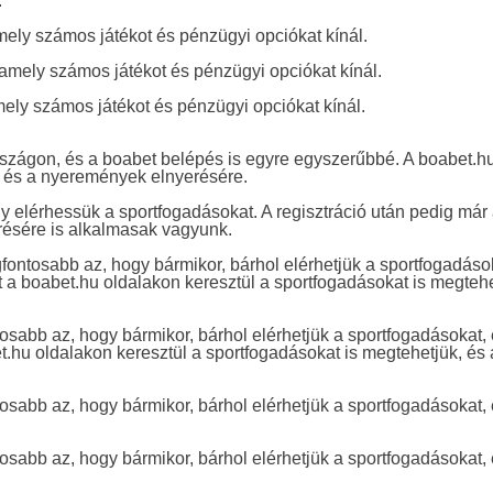
:
ely számos játékot és pénzügyi opciókat kínál.
amely számos játékot és pénzügyi opciókat kínál.
ely számos játékot és pénzügyi opciókat kínál.
szágon, és a boabet belépés is egyre egyszerűbbé. A boabet.h
, és a nyeremények elnyerésére.
y elérhessük a sportfogadásokat. A regisztráció után pedig már
résére is alkalmasak vagyunk.
ontosabb az, hogy bármikor, bárhol elérhetjük a sportfogadások
a boabet.hu oldalakon keresztül a sportfogadásokat is megtehe
sabb az, hogy bármikor, bárhol elérhetjük a sportfogadásokat, 
hu oldalakon keresztül a sportfogadásokat is megtehetjük, és 
sabb az, hogy bármikor, bárhol elérhetjük a sportfogadásokat, 
sabb az, hogy bármikor, bárhol elérhetjük a sportfogadásokat, 