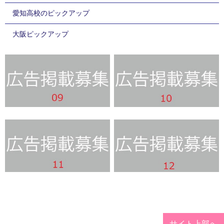
愛知高校のピックアップ
大阪ピックアップ
サイト上部へ