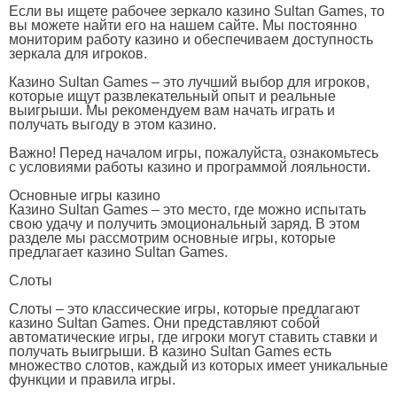
Если вы ищете рабочее зеркало казино Sultan Games, то
вы можете найти его на нашем сайте. Мы постоянно
мониторим работу казино и обеспечиваем доступность
зеркала для игроков.
Казино Sultan Games – это лучший выбор для игроков,
которые ищут развлекательный опыт и реальные
выигрыши. Мы рекомендуем вам начать играть и
получать выгоду в этом казино.
Важно! Перед началом игры, пожалуйста, ознакомьтесь
с условиями работы казино и программой лояльности.
Основные игры казино
Казино Sultan Games – это место, где можно испытать
свою удачу и получить эмоциональный заряд. В этом
разделе мы рассмотрим основные игры, которые
предлагает казино Sultan Games.
Слоты
Слоты – это классические игры, которые предлагают
казино Sultan Games. Они представляют собой
автоматические игры, где игроки могут ставить ставки и
получать выигрыши. В казино Sultan Games есть
множество слотов, каждый из которых имеет уникальные
функции и правила игры.