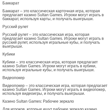
Баккарат
Баккарат – это классическая карточная игра, которая
предлагает казино Sultan Games. Игроки могут играть в
баккарат, используя карты, и получать выигрыши.
Русский рулет
Русский рулет – это классическая игра, которая
предлагает казино Sultan Games. Игроки могут играть в
русский рулет, используя игральные кубы, и получать
выигрыши.
Кубики
Кубики – это классическая игра, которая предлагает
казино Sultan Games. Игроки могут играть в кубики,
используя игральные кубы, и получать выигрыши.
Видеопокер
Видеопокер – это классическая игра, которая предлагает
казино Sultan Games. Игроки могут играть в видеопокер,
используя видеоигры, и получать выигрыши.
Казино Sultan Games: Рабочее зеркало
Для игроков, которые ищут рабочее зеркало казино