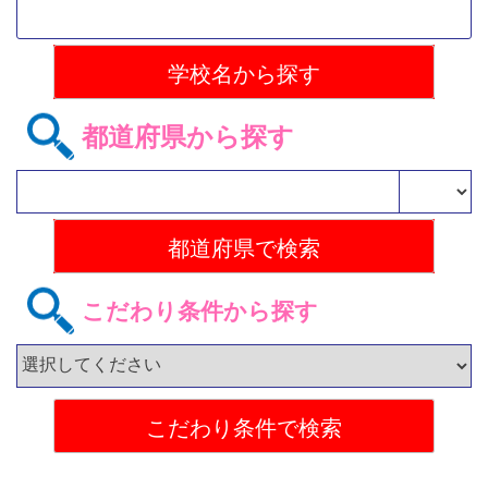
都道府県から探す
こだわり条件から探す