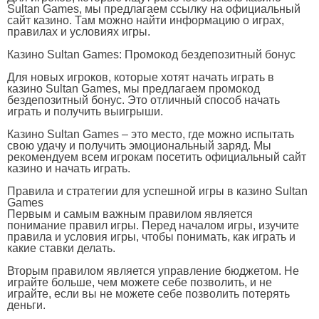
Sultan Games, мы предлагаем ссылку на официальный
сайт казино. Там можно найти информацию о играх,
правилах и условиях игры.
Казино Sultan Games: Промокод бездепозитный бонус
Для новых игроков, которые хотят начать играть в
казино Sultan Games, мы предлагаем промокод
бездепозитный бонус. Это отличный способ начать
играть и получить выигрыши.
Казино Sultan Games – это место, где можно испытать
свою удачу и получить эмоциональный заряд. Мы
рекомендуем всем игрокам посетить официальный сайт
казино и начать играть.
Правила и стратегии для успешной игры в казино Sultan
Games
Первым и самым важным правилом является
понимание правил игры. Перед началом игры, изучите
правила и условия игры, чтобы понимать, как играть и
какие ставки делать.
Вторым правилом является управление бюджетом. Не
играйте больше, чем можете себе позволить, и не
играйте, если вы не можете себе позволить потерять
деньги.