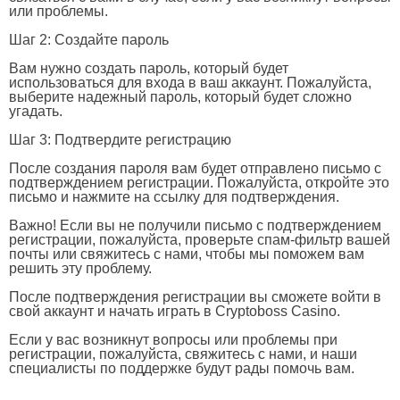
или проблемы.
Шаг 2: Создайте пароль
Вам нужно создать пароль, который будет
использоваться для входа в ваш аккаунт. Пожалуйста,
выберите надежный пароль, который будет сложно
угадать.
Шаг 3: Подтвердите регистрацию
После создания пароля вам будет отправлено письмо с
подтверждением регистрации. Пожалуйста, откройте это
письмо и нажмите на ссылку для подтверждения.
Важно! Если вы не получили письмо с подтверждением
регистрации, пожалуйста, проверьте спам-фильтр вашей
почты или свяжитесь с нами, чтобы мы поможем вам
решить эту проблему.
После подтверждения регистрации вы сможете войти в
свой аккаунт и начать играть в Cryptoboss Casino.
Если у вас возникнут вопросы или проблемы при
регистрации, пожалуйста, свяжитесь с нами, и наши
специалисты по поддержке будут рады помочь вам.