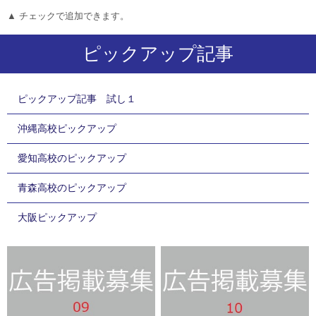
▲ チェックで追加できます。
ピックアップ記事
ピックアップ記事 試し１
沖縄高校ピックアップ
愛知高校のピックアップ
青森高校のピックアップ
大阪ピックアップ