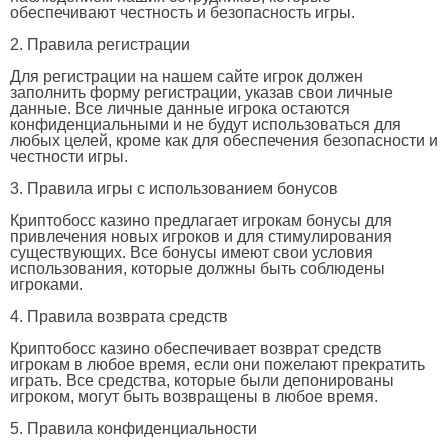
обеспечивают честность и безопасность игры.
2. Правила регистрации
Для регистрации на нашем сайте игрок должен
заполнить форму регистрации, указав свои личные
данные. Все личные данные игрока остаются
конфиденциальными и не будут использоваться для
любых целей, кроме как для обеспечения безопасности и
честности игры.
3. Правила игры с использованием бонусов
Криптобосс казино предлагает игрокам бонусы для
привлечения новых игроков и для стимулирования
существующих. Все бонусы имеют свои условия
использования, которые должны быть соблюдены
игроками.
4. Правила возврата средств
Криптобосс казино обеспечивает возврат средств
игрокам в любое время, если они пожелают прекратить
играть. Все средства, которые были депонированы
игроком, могут быть возвращены в любое время.
5. Правила конфиденциальности