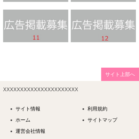
サイト上部へ
XXXXXXXXXXXXXXXXXXXXXX
サイト情報
利用規約
ホーム
サイトマップ
運営会社情報