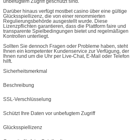
unbefugtem Zugriff geschützt sind.
Darüber hinaus verfügt
mostbet casino
über eine gültige
Glücksspiellizenz, die von einer renommierten
Regulierungsbehörde ausgestellt wurde. Diese
Lizenzpflichten garantieren, dass die Plattform faire und
transparente Spielbedingungen bietet und regelmäßigen
Kontrollen unterliegt.
Sollten Sie dennoch Fragen oder Probleme haben, steht
Ihnen ein kompetenter Kundenservice zur Verfügung, der
Ihnen rund um die Uhr per Live-Chat, E-Mail oder Telefon
hilft.
Sicherheitsmerkmal
Beschreibung
SSL-Verschlüsselung
Schützt Ihre Daten vor unbefugtem Zugriff
Glücksspiellizenz