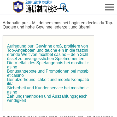
Adrenalin pur – Mit deinem mostbet Login entdeckst du Top-
Quoten und hohe Gewinne jederzeit und überall
Aufregung pur: Gewinne groß, profitiere von
Top-Angeboten und tauche ein in die faszini
erende Welt von mostbet casino – dein Schl
üssel zu unvergesslichen Spielmomenten.
Die Vielfalt des Spielangebots bei mostbet c
asino
Bonusangebote und Promotionen bei mostb
et casino
Benutzerfreundlichkeit und mobile Kompatib
ilität
Sicherheit und Kundenservice bei mostbet c
asino
Zahlungsmethoden und Auszahlungsgesch
windigkeit