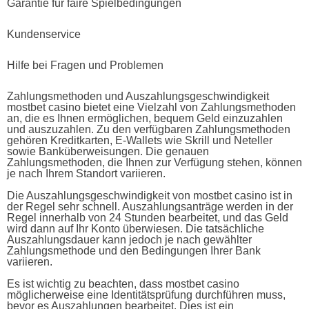
Garantie für faire Spielbedingungen
Kundenservice
Hilfe bei Fragen und Problemen
Zahlungsmethoden und Auszahlungsgeschwindigkeit
mostbet casino
bietet eine Vielzahl von Zahlungsmethoden
an, die es Ihnen ermöglichen, bequem Geld einzuzahlen
und auszuzahlen. Zu den verfügbaren Zahlungsmethoden
gehören Kreditkarten, E-Wallets wie Skrill und Neteller
sowie Banküberweisungen. Die genauen
Zahlungsmethoden, die Ihnen zur Verfügung stehen, können
je nach Ihrem Standort variieren.
Die Auszahlungsgeschwindigkeit von
mostbet casino
ist in
der Regel sehr schnell. Auszahlungsanträge werden in der
Regel innerhalb von 24 Stunden bearbeitet, und das Geld
wird dann auf Ihr Konto überwiesen. Die tatsächliche
Auszahlungsdauer kann jedoch je nach gewählter
Zahlungsmethode und den Bedingungen Ihrer Bank
variieren.
Es ist wichtig zu beachten, dass
mostbet casino
möglicherweise eine Identitätsprüfung durchführen muss,
bevor es Auszahlungen bearbeitet. Dies ist ein