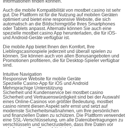
Informationen finden können.
Auch die mobile Kompatibilität von
mostbet casino
ist sehr
gut. Die Plattform ist für die Nutzung auf mobilen Geräten
optimiert und bietet eine responsive Website, die sich
automatisch an die Bildschirmgröße Ihres Smartphones
oder Tablets anpasst. Alternativ können Sie auch eine
spezielle
mostbet casino
App herunterladen, die für iOS-
und Android-Geräte verfügbar ist.
Die mobile App bietet Ihnen den Komfort, Ihre
Lieblingscasinospiele jederzeit und überall spielen zu
können. Sie können auch von allen Bonusangeboten und
Promotionen profitieren, die für Desktop-Spieler verfügbar
sind.
Intuitive Navigation
Responsive Website für mobile Geräte
Spezielle Casino-App für iOS und Android
Mehrsprachige Unterstützung
Sicherheit und Kundenservice bei mostbet casino
Sicherheit und Vertrauenswürdigkeit sind bei der Auswahl
eines Online-Casinos von größter Bedeutung.
mostbet
casino
nimmt diesen Aspekt sehr ernst und setzt auf
modernste Sicherheitsmaßnahmen, um Ihre persönlichen
und finanziellen Daten zu schützen. Die Plattform verwendet
eine SSL-Verschlüsselung, um alle Datenübertragungen zu
verschlüsseln und sicherzustellen, dass Ihre Daten vor