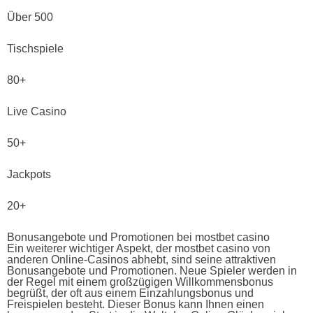
Über 500
Tischspiele
80+
Live Casino
50+
Jackpots
20+
Bonusangebote und Promotionen bei mostbet casino
Ein weiterer wichtiger Aspekt, der
mostbet casino
von
anderen Online-Casinos abhebt, sind seine attraktiven
Bonusangebote und Promotionen. Neue Spieler werden in
der Regel mit einem großzügigen Willkommensbonus
begrüßt, der oft aus einem Einzahlungsbonus und
Freispielen besteht. Dieser Bonus kann Ihnen einen