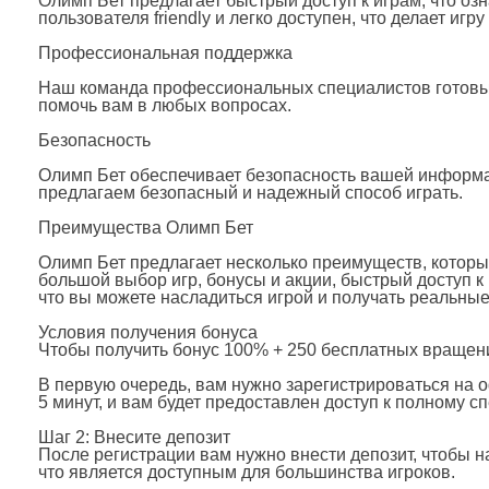
Олимп Бет предлагает быстрый доступ к играм, что оз
пользователя friendly и легко доступен, что делает игр
Профессиональная поддержка
Наш команда профессиональных специалистов готовы 
помочь вам в любых вопросах.
Безопасность
Олимп Бет обеспечивает безопасность вашей информа
предлагаем безопасный и надежный способ играть.
Преимущества Олимп Бет
Олимп Бет предлагает несколько преимуществ, котор
большой выбор игр, бонусы и акции, быстрый доступ к
что вы можете насладиться игрой и получать реальны
Условия получения бонуса
Чтобы получить бонус 100% + 250 бесплатных вращени
В первую очередь, вам нужно зарегистрироваться на о
5 минут, и вам будет предоставлен доступ к полному сп
Шаг 2: Внесите депозит
После регистрации вам нужно внести депозит, чтобы н
что является доступным для большинства игроков.