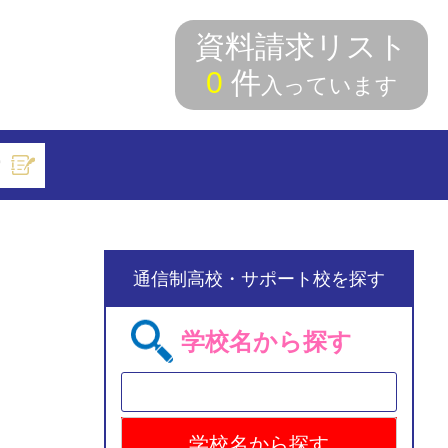
資料請求リスト
0
件
入っています
索
通信制高校・サポート校を探す
学校名から探す