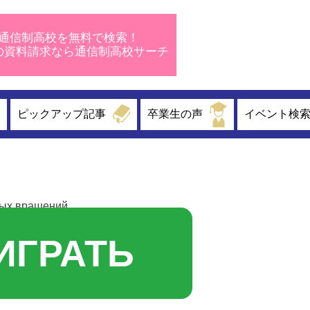
通信制高校を無料で検索！
校の資料請求なら通信制高校サーチ
ピックアップ記事
卒業生の声
イベント検
ных вращений
ИГРАТЬ