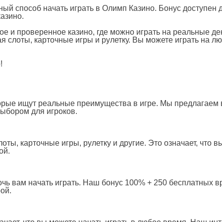
ый способ начать играть в Олимп Казино. Бонус доступен 
азино.
е и проверенное казино, где можно играть на реальные де
ая слоты, карточные игры и рулетку. Вы можете играть на л
!
торые ищут реальные преимущества в игре. Мы предлагаем
ыбором для игроков.
ты, карточные игры, рулетку и другие. Это означает, что в
ой.
чь вам начать играть. Наш бонус 100% + 250 бесплатных 
ой.