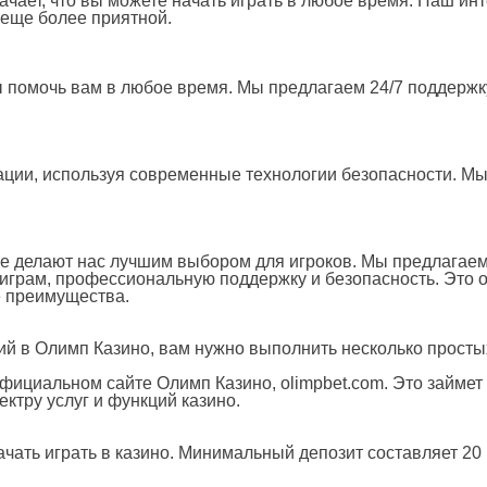
начает, что вы можете начать играть в любое время. Наш ин
у еще более приятной.
помочь вам в любое время. Мы предлагаем 24/7 поддержку
ции, используя современные технологии безопасности. М
ые делают нас лучшим выбором для игроков. Мы предлагае
 играм, профессиональную поддержку и безопасность. Это о
е преимущества.
й в Олимп Казино, вам нужно выполнить несколько просты
фициальном сайте Олимп Казино, olimpbet.com. Это займет
ектру услуг и функций казино.
ачать играть в казино. Минимальный депозит составляет 20 