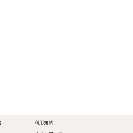
報
利用規約