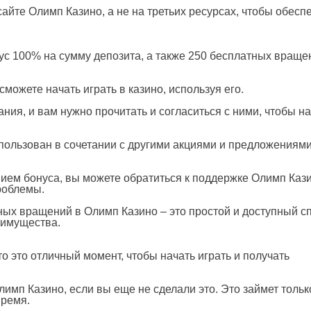
йте Олимп Казино, а не на третьих ресурсах, чтобы обесп
ус 100% на сумму депозита, а также 250 бесплатных враще
сможете начать играть в казино, используя его.
ия, и вам нужно прочитать и согласиться с ними, чтобы на
использован в сочетании с другими акциями и предложениям
нием бонуса, вы можете обратиться к поддержке Олимп Кази
роблемы.
ных вращений в Олимп Казино – это простой и доступный с
еимущества.
то это отличный момент, чтобы начать играть и получать
лимп Казино, если вы еще не сделали это. Это займет тольк
время.