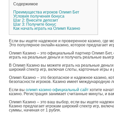
Содержимое
Преимущества игроков Олимп Бет
Условия получения бонуса
Шаг 2: Внесите депозит
Шаг 3: Получите бонус
Как начать играть на Олимп Казино
Если вы ищете надежное и проверенное казино, где мо
Это популярное онлайн-казино, которое предлагает игр
Олимп Казино – это официальный партнер Олимп Бет, о
играть на реальные деньги и получать реальные выиг
В Олимп Казино вы можете играть на реальные деньги
широкий спектр игр, включая слоты, карточные игры и 
Олимп Казино – это безопасное и надежное казино, к
безопасности игроков. Казино имеет международную л
Если вы
олимп казино официальный сайт
хотите начат
казино. Регистрация занимает считанные минуты, и вам
Олимп Казино – это ваш выбор, если вы ищете надежно
Казино предлагает игрокам широкий спектр игр, включ
суммы, начиная от 1 рубля.