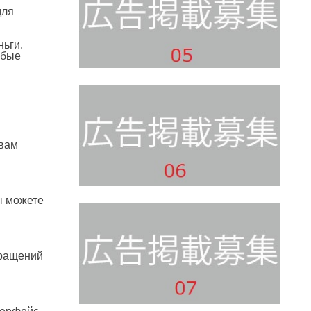
для
ньги.
юбые
 вам
ы можете
вращений