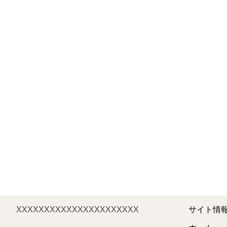
XXXXXXXXXXXXXXXXXXXXXX
サイト情