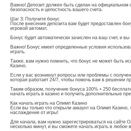
Важно! Депозит должен быть сделан на официальном са
безопасность и целостность вашего счета.
Шаг 3: Получите бонус
После внесения депозита вам будет предоставлен бон
игровой автомат.
Бонус будет автоматически зачислен на ваш счет, и вы 
Важно! Бонус имеет определенные условия использован
играть.
Также, вам нужно помнить, что бонус не может быть 
Казино.
Если у вас возникнут вопросы или проблемы с получе
которая работает 24/7, чтобы помочь вам в решении п
Таким образом, получение бонуса 100% + 250 бесплат
начать играть в казино и получить дополнительные пр
Как начать играть на Олимп Казино
Если вы только что открыли аккаунт на Олимп Казино, 
наслаждение от игры!
Для начала, вам нужно зарегистрироваться на сайте О
несколько минут, и вы сможете начать играть в любое 