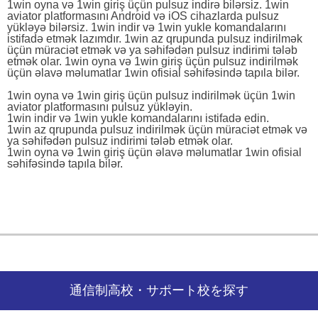
1win oyna və 1win giriş üçün pulsuz indirə bilərsiz. 1win
aviator platformasını Android və iOS cihazlarda pulsuz
yükləyə bilərsiz. 1win indir və 1win yukle komandalarını
istifadə etmək lazımdır. 1win az qrupunda pulsuz indirilmək
üçün müraciət etmək və ya səhifədən pulsuz indirimi tələb
etmək olar. 1win oyna və 1win giriş üçün pulsuz indirilmək
üçün əlavə məlumatlar 1win ofisial səhifəsində tapıla bilər.
1win oyna və 1win giriş üçün pulsuz indirilmək üçün 1win
aviator platformasını pulsuz yükləyin.
1win indir və 1win yukle komandalarını istifadə edin.
1win az qrupunda pulsuz indirilmək üçün müraciət etmək və
ya səhifədən pulsuz indirimi tələb etmək olar.
1win oyna və 1win giriş üçün əlavə məlumatlar 1win ofisial
səhifəsində tapıla bilər.
通信制高校・サポート校を探す