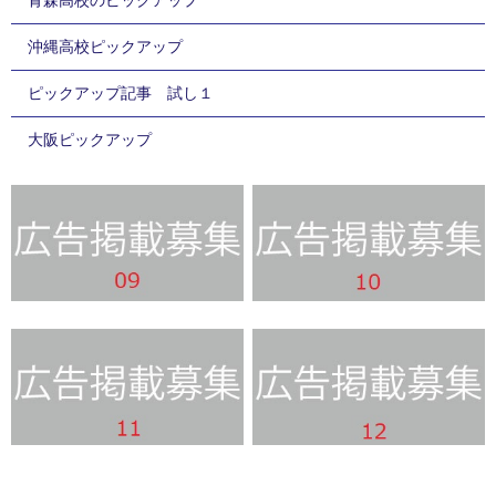
青森高校のピックアップ
沖縄高校ピックアップ
ピックアップ記事 試し１
大阪ピックアップ