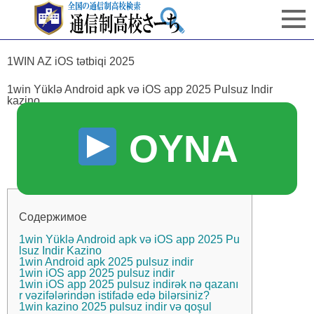
1WIN AZ iOS tətbiqi 2025
1win Yüklə Android apk və iOS app 2025 Pulsuz Indir
kazino
OYNA
Содержимое
1win Yüklə Android apk və iOS app 2025 Pu
lsuz Indir Kazino
1win Android apk 2025 pulsuz indir
1win iOS app 2025 pulsuz indir
1win iOS app 2025 pulsuz indirək nə qazanı
r vəzifələrindən istifadə edə bilərsiniz?
1win kazino 2025 pulsuz indir və qoşul