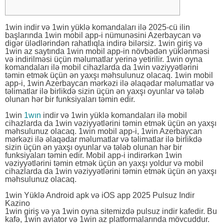
1win indir və 1win yüklə komandaları ilə 2025-cü ilin
başlarında 1win mobil app-i nümunəsini Azerbaycan və
digər ülədlərindən rahatlıqla indirə bilərsiz. 1win giriş və
1win az saytında 1win mobil app-in növbədən yüklənməsi
və indirilməsi üçün məlumatlar yerinə yetirilir. 1win oyna
komandaları ilə mobil cihazlarda da 1win vəziyyətlərini
təmin etmək üçün ən yaxşı məhsulunuz olacaq. 1win mobil
app-i, 1win Azerbaycan mərkəzi ilə əlaqədar məlumatlar və
təlimatlar ilə birlikdə sizin üçün ən yaxşı oyunlar və tələb
olunan hər bir funksiyaları təmin edir.
1win
1wın
indir və 1win yüklə komandaları ilə mobil
cihazlarda da 1win vəziyyətlərini təmin etmək üçün ən yaxşı
məhsulunuz olacaq. 1win mobil app-i, 1win Azerbaycan
mərkəzi ilə əlaqədar məlumatlar və təlimatlar ilə birlikdə
sizin üçün ən yaxşı oyunlar və tələb olunan hər bir
funksiyaları təmin edir. Mobil app-i indirərkən 1win
vəziyyətlərini təmin etmək üçün ən yaxşı yoldur və mobil
cihazlarda da 1win vəziyyətlərini təmin etmək üçün ən yaxşı
məhsulunuz olacaq.
1win Yüklə Android apk və iOS app 2025 Pulsuz Indir
Kazino
1win giriş və ya 1win oyna sitemizdə pulsuz indir kafedir. Bu
kafə, 1win aviator və 1win az platformalarında mövcuddur.