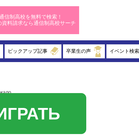
通信制高校を無料で検索！
校の資料請求なら通信制高校サーチ
ピックアップ記事
卒業生の声
イベント検
ркало
ИГРАТЬ