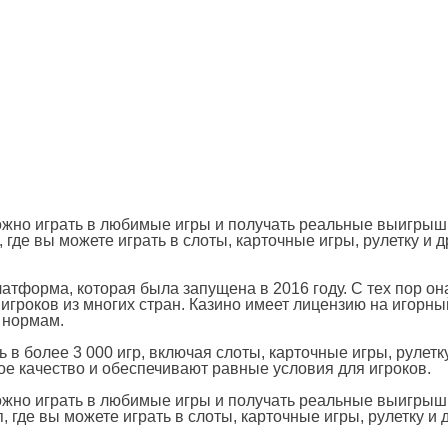
ожно играть в любимые игры и получать реальные выигрыш
где вы можете играть в слоты, карточные игры, рулетку и д
атформа, которая была запущена в 2016 году. С тех пор он
игроков из многих стран. Казино имеет лицензию на игорны
 нормам.
в более 3 000 игр, включая слоты, карточные игры, рулетку
ое качество и обеспечивают равные условия для игроков.
ожно играть в любимые игры и получать реальные выигрыши
где вы можете играть в слоты, карточные игры, рулетку и 