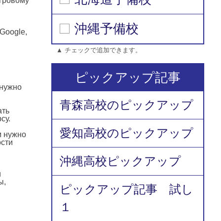
игровому
沖縄予備校
Google,
▲ チェックで追加できます。
.
ピックアップ記事
 нужно
青森高校のピックアップ
ать
су.
愛知高校のピックアップ
м нужно
ости
沖縄高校ピックアップ
и
ы,
ピックアップ記事 試し
１