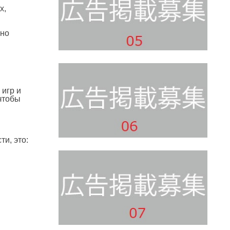
х,
жно
 игр и
чтобы
и, это: