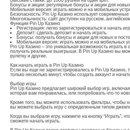
Высокие ставки: до 1000 рублей на один spin.
Бонусы и акции: регулярные бонусы и акции для новых
Мобильная версия: играть можно и на мобильных устр
Безопасность: Pin Up Казино использует современны
Многоязычность: сайт доступен на русском, английском
Функции Pin Up Казино
Регистрация: легко зарегистрироваться и начать игр
Депозит: сделать депозит и начать играть.
Бонусы: получать бонусы и акции для новых и пост
Мобильная версия: играть можно и на мобильных ус
Pin Up Казино – это уникальная возможность играть в 
получать реальные выигрыши. В Pin Up Казино вы може
рулетку и другие.
Как начать играть в Pin Up Казино
Если вы еще не зарегистрировались в Pin Up Казино, 
только несколько минут, чтобы создать аккаунт и начать
Выбор игры
Pin Up Казино предлагает широкий выбор игр, включая 
которая вам понравилась, или попробовать что-то нов
Кроме того, вы можете использовать фильтры, чтобы н
вы можете выбрать игру с определенным типом джекп
Когда вы выбрали игру, нажмите на кнопку “Играть”, чт
сможете начать играть.