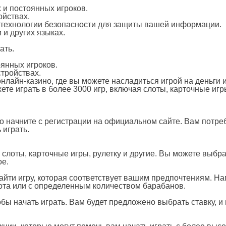
 и постоянных игроков.
ойствах.
е технологии безопасности для защиты вашей информации.
 и других языках.
ать.
оянных игроков.
тройствах.
онлайн-казино, где вы можете насладиться игрой на деньги 
те играть в более 3000 игр, включая слоты, карточные игр
то начните с регистрации на официальном сайте. Вам потре
 играть.
слоты, карточные игры, рулетку и другие. Вы можете выбрат
ое.
айти игру, которая соответствует вашим предпочтениям. Н
ота или с определенным количеством барабанов.
обы начать играть. Вам будет предложено выбрать ставку, и