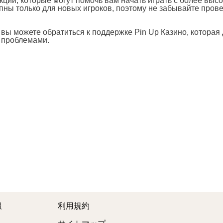
кции, которые могут помочь вам начать играть с более выс
упны только для новых игроков, поэтому не забывайте пров
 вы можете обратиться к поддержке Pin Up Казино, которая
 проблемами.
報
利用規約