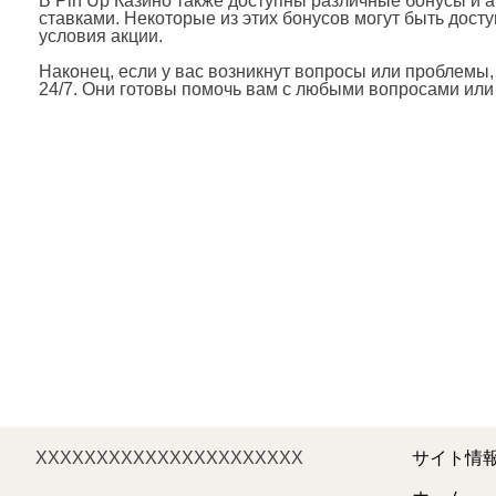
В Pin Up Казино также доступны различные бонусы и а
ставками. Некоторые из этих бонусов могут быть дост
условия акции.
Наконец, если у вас возникнут вопросы или проблемы,
24/7. Они готовы помочь вам с любыми вопросами или
XXXXXXXXXXXXXXXXXXXXXX
サイト情