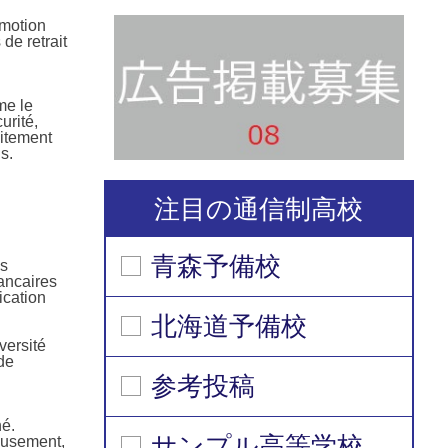
omotion
de retrait
me le
urité,
aitement
s.
注目の通信制高校
青森予備校
ns
bancaires
ication
北海道予備校
versité
de
参考投稿
hé.
サンプル高等学校
ieusement,