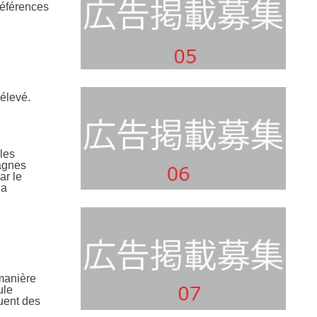
préférences
 élevé.
les
pagnes
ar le
la
 manière
ule
uent des