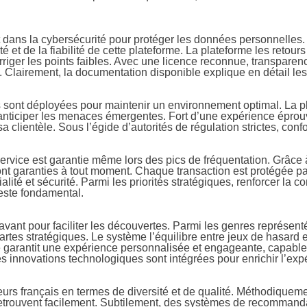
 dans la cybersécurité pour protéger les données personnelles
é et de la fiabilité de cette plateforme. La plateforme les retours
orriger les points faibles. Avec une licence reconnue, transparen
 Clairement, la documentation disponible explique en détail les
s sont déployées pour maintenir un environnement optimal. La p
 anticiper les menaces émergentes. Fort d’une expérience éprou
 clientèle. Sous l’égide d’autorités de régulation strictes, confo
ervice est garantie même lors des pics de fréquentation. Grâce
 sont garanties à tout moment. Chaque transaction est protégée p
lité et sécurité. Parmi les priorités stratégiques, renforcer la c
reste fondamental.
 avant pour faciliter les découvertes. Parmi les genres représent
tes stratégiques. Le système l’équilibre entre jeux de hasard e
esse garantit une expérience personnalisée et engageante, capabl
 innovations technologiques sont intégrées pour enrichir l’exp
urs français en termes de diversité et de qualité. Méthodiqueme
retrouvent facilement. Subtilement, des systèmes de recommand