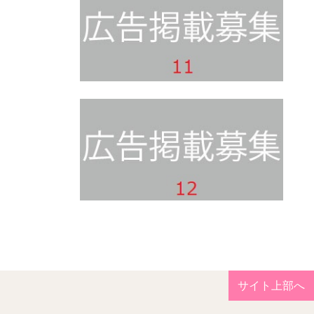
サイト上部へ