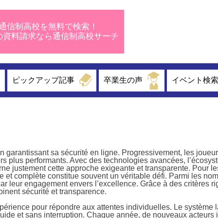
通信制高校を無料で検索！
校の資料請求なら通信制高校サーチ
ピックアップ記事
卒業生の声
イベント検
garantissant sa sécurité en ligne. Progressivement, les joueu
urs plus performants. Avec des technologies avancées, l’écosys
ne justement cette approche exigeante et transparente. Pour le
e et complète constitue souvent un véritable défi. Parmi les n
par leur engagement envers l’excellence. Grâce à des critères r
mbinent sécurité et transparence.
xpérience pour répondre aux attentes individuelles. Le système l
luide et sans interruption. Chaque année, de nouveaux acteurs 