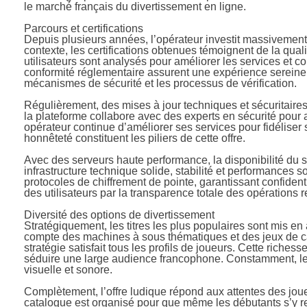
le marché français du divertissement en ligne.
Parcours et certifications
Depuis plusieurs années, l’opérateur investit massivement
contexte, les certifications obtenues témoignent de la qualit
utilisateurs sont analysés pour améliorer les services et c
conformité réglementaire assurent une expérience sereine.
mécanismes de sécurité et les processus de vérification.
Régulièrement, des mises à jour techniques et sécuritaire
la plateforme collabore avec des experts en sécurité pour
opérateur continue d’améliorer ses services pour fidéliser sa
honnêteté constituent les piliers de cette offre.
Avec des serveurs haute performance, la disponibilité du s
infrastructure technique solide, stabilité et performances
protocoles de chiffrement de pointe, garantissant confidentia
des utilisateurs par la transparence totale des opérations 
Diversité des options de divertissement
Stratégiquement, les titres les plus populaires sont mis en
compte des machines à sous thématiques et des jeux de car
stratégie satisfait tous les profils de joueurs. Cette rich
séduire une large audience francophone. Constamment, les
visuelle et sonore.
Complètement, l’offre ludique répond aux attentes des joue
catalogue est organisé pour que même les débutants s’y 