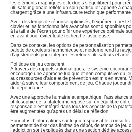
les éléments graphiques et textuels s’équilibrent pour cré
utilisateur globale reflète un soin particulier apporté à ch
chargent grâce à une infrastructure technique performante
Avec des temps de réponse optimisés, l’expérience reste f
clavier et les fonctionnalités avancées sont disponibles p
à la taille de l’écran pour offrir une expérience optimale su
en avant pour éviter toute recherche fastidieuse.
Dans ce contexte, les options de personnalisation permett
palette de couleurs harmonieuse et moderne rend la naviga
d’ajustements pour intégrer les retours utilisateurs et amél
Politique de jeu conscient
À travers des rappels automatiques, le système encourag
encourage une approche ludique et non compulsive du jeu en
aux ressources d’aide et de prévention est mis en avant. M
aider à suivre leur comportement de jeu. Chaque joueur disp
de dépendance.
Avec une approche humaine et empathique, l’assistance se
philosophie de la plateforme repose sur un équilibre entre 
responsable est intégré dans tous les aspects de la platef
être augmentées qu’après un délai de réflexion.
Pour plus d’informations sur le jeu responsable, consultez
permettent de fixer des limites de dépôt, de temps de jeu o
l’addiction sont expliqués dans une section dédiée accessi