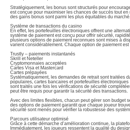
Stratégiquement, les bonus sont structurés pour encourag
est conçue pour maximiser les chances de succès tout en r
des gains bonus sont parmi les plus équitables du marché
Système de transactions du casino
En effet, les portefeuilles électroniques offrent une altern
système de paiement est conçu pour offrir sécurité, rapidité
plusieurs options de paiement reconnues sont mises à disp
varient considérablement. Chaque option de paiement est a
Trustly – paiements instantanés
Skrill et Neteller
Cryptomonnaies acceptées
Cartes Visa et Mastercard
Cartes prépayées
Systématiquement, les demandes de retrait sont traitées dan
populaires, cartes bancaires et portefeuilles électroniques
sont traités une fois les vérifications de sécurité complété
peut être requis pour garantir la sécurité des transactions.
Avec des limites flexibles, chacun peut gérer son budget se
des options de paiement garantit que chaque joueur trouve
sécurité sont menés pour vérifier la robustesse des systèm
Parcours utilisateur optimisé
Grâce à cette démarche d’amélioration continue, la platef
Immédiatement, les joueurs ressentent la qualité du design